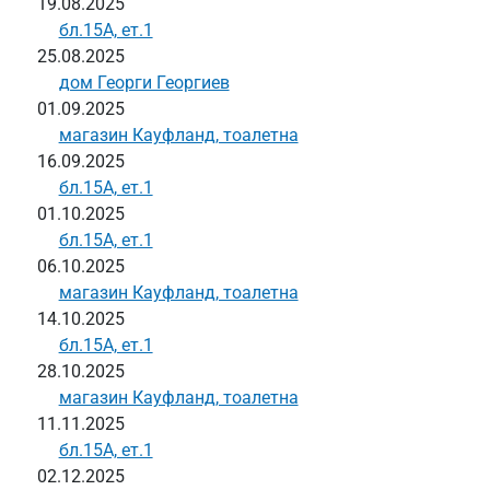
19.08.2025
бл.15А, ет.1
25.08.2025
дом Георги Георгиев
01.09.2025
магазин Кауфланд, тоалетна
16.09.2025
бл.15А, ет.1
01.10.2025
бл.15А, ет.1
06.10.2025
магазин Кауфланд, тоалетна
14.10.2025
бл.15А, ет.1
28.10.2025
магазин Кауфланд, тоалетна
11.11.2025
бл.15А, ет.1
02.12.2025