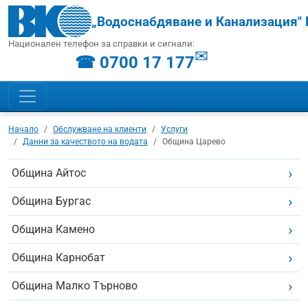
„Водоснабдяване и Канализация" 
Национален телефон за справки и сигнали:
✉
☎ 0700 17 177
Начало
Обслужване на клиенти
Услуги
Данни за качеството на водата
Община Царево
Община Айтос
Община Бургас
Община Камено
Община Карнобат
Община Малко Търново