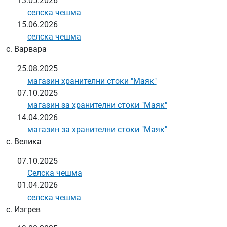
13.05.2026
селска чешма
15.06.2026
селска чешма
с. Варвара
25.08.2025
магазин хранителни стоки "Маяк"
07.10.2025
магазин за хранителни стоки "Маяк"
14.04.2026
магазин за хранителни стоки "Маяк"
с. Велика
07.10.2025
Селска чешма
01.04.2026
селска чешма
с. Изгрев