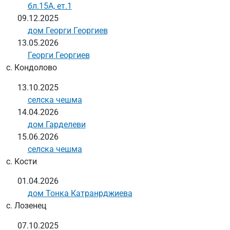
бл.15А, ет.1
09.12.2025
дом Георги Георгиев
13.05.2026
Георги Георгиев
с. Кондолово
13.10.2025
селска чешма
14.04.2026
дом Гарделеви
15.06.2026
селска чешма
с. Кости
01.04.2026
дом Тонка Катранрджиева
с. Лозенец
07.10.2025