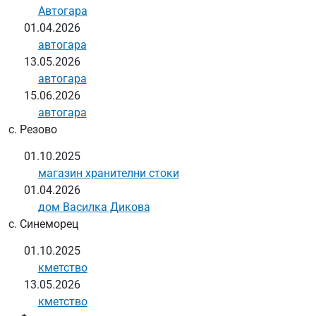
Автогара
01.04.2026
автогара
13.05.2026
автогара
15.06.2026
автогара
с. Резово
01.10.2025
магазин хранителни стоки
01.04.2026
дом Василка Дикова
с. Синеморец
01.10.2025
кметство
13.05.2026
кметство