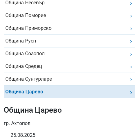
Община Несебър
Община Поморие
Община Приморско
Община Руен
Община Созопол
Община Средец
Община Сунгурларе
Община Царево
Община Царево
гр. Ахтопол
25.08.2025