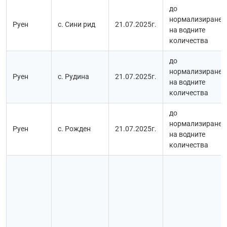
до
нормализиране
Руен
с. Сини рид
21.07.2025г.
на водните
количества
до
нормализиране
Руен
с. Рудина
21.07.2025г.
на водните
количества
до
нормализиране
Руен
с. Рожден
21.07.2025г.
на водните
количества