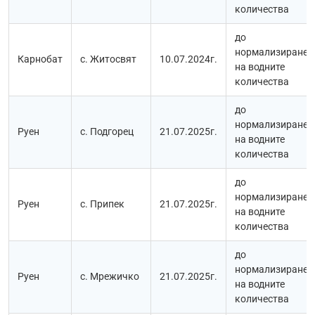
количества
до
нормализиране
Карнобат
с. Житосвят
10.07.2024г.
на водните
количества
до
нормализиране
Руен
с. Подгорец
21.07.2025г.
на водните
количества
до
нормализиране
Руен
с. Припек
21.07.2025г.
на водните
количества
до
нормализиране
Руен
с. Мрежичко
21.07.2025г.
на водните
количества