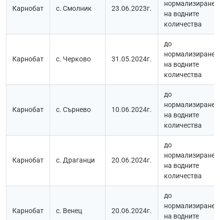
нормализиране
Карнобат
с. Смолник
23.06.2023г.
на водните
количества
до
нормализиране
Карнобат
с. Черково
31.05.2024г.
на водните
количества
до
нормализиране
Карнобат
с. Сърнево
10.06.2024г.
на водните
количества
до
нормализиране
Карнобат
с. Драганци
20.06.2024г.
на водните
количества
до
нормализиране
Карнобат
с. Венец
20.06.2024г.
на водните