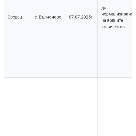
до
нормализиране
Средец
с. Вълчаново
07.07.2025г.
на водните
количества