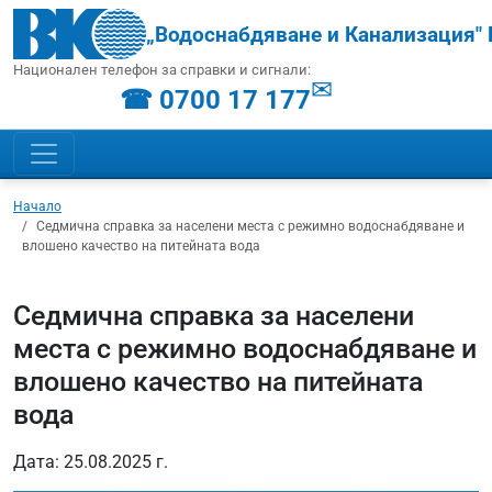
„Водоснабдяване и Канализация" 
Национален телефон за справки и сигнали:
✉
☎ 0700 17 177
Начало
Седмична справка за населени места с режимно водоснабдяване и
влошено качество на питейната вода
Седмична справка за населени
места с режимно водоснабдяване и
влошено качество на питейната
вода
Дата: 25.08.2025 г.