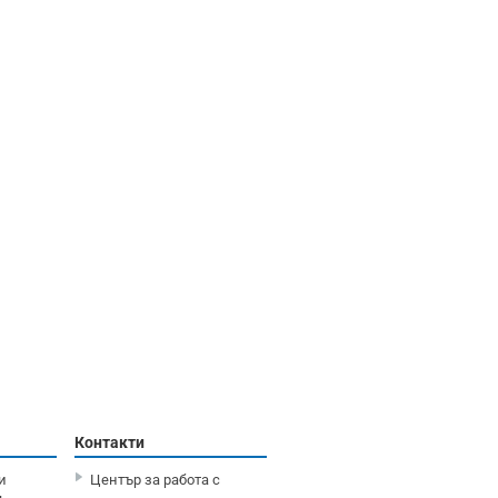
Контакти
и
Център за работа с