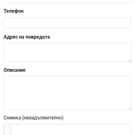
Телефон
Адрес на повредата
Описание
Снимка (незадължително)