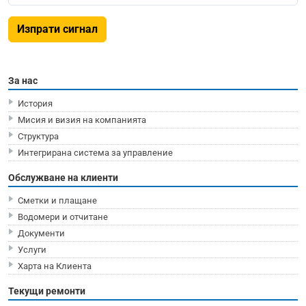
Изпрати сигнал
За нас
История
Мисия и визия на компанията
Структура
Интегрирана система за управление
Обслужване на клиенти
Сметки и плащане
Водомери и отчитане
Документи
Услуги
Харта на Клиента
Текущи ремонти