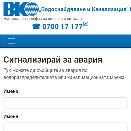
„Водоснабдяване и Канализация" 
Национален телефон за справки и сигнали:
✉
☎ 0700 17 177
Сигнализирай за авария
Тук можете да съобщите за авария по
водоразпределителната или канализационната мрежа.
Имена
Имейл