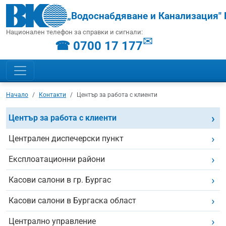
„Водоснабдяване и Канализация" 
Национален телефон за справки и сигнали:
✉
☎ 0700 17 177
Начало
Контакти
Център за работа с клиенти
Център за работа с клиенти
Централен диспечерски пункт
Експлоатационни райони
Касови салони в гр. Бургас
Касови салони в Бургаска област
Централно управление