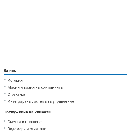
За нас
История
Мисия и визия на компанията
Структура
Интегрирана система за управление
Обслужване на клиенти
Сметки и плащане
Водомери и отчитане