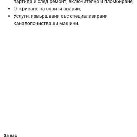
партида и след ремонт, включително и пломбиране;
Откриване на скрити аварии;
Услуги, извършвани със специализирани
каналопочистващи машини.
За нас