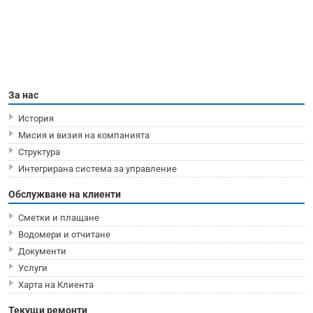
За нас
История
Мисия и визия на компанията
Структура
Интегрирана система за управление
Обслужване на клиенти
Сметки и плащане
Водомери и отчитане
Документи
Услуги
Харта на Клиента
Текущи ремонти