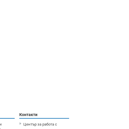
Контакти
и
Център за работа с