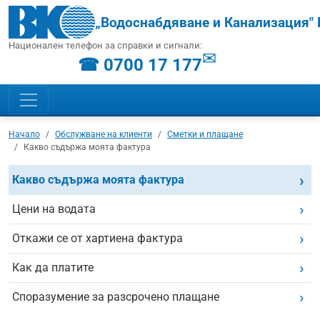
„Водоснабдяване и Канализация" 
Национален телефон за справки и сигнали:
✉
☎ 0700 17 177
Начало
Обслужване на клиенти
Сметки и плащане
Какво съдържа моята фактура
Какво съдържа моята фактура
Цени на водата
Откажи се от хартиена фактура
Как да платите
Споразумение за разсрочено плащане